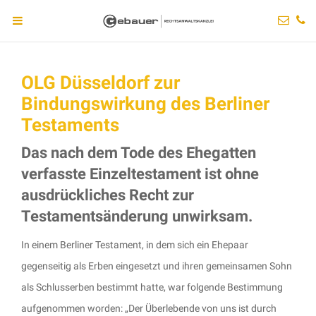
OLG Düsseldorf zur
Bindungswirkung des Berliner
Testaments
Das nach dem Tode des Ehegatten
verfasste Einzeltestament ist ohne
ausdrückliches Recht zur
Testamentsänderung unwirksam.
In einem Berliner Testament, in dem sich ein Ehepaar
gegenseitig als Erben eingesetzt und ihren gemeinsamen Sohn
als Schlusserben bestimmt hatte, war folgende Bestimmung
aufgenommen worden: „Der Überlebende von uns ist durch