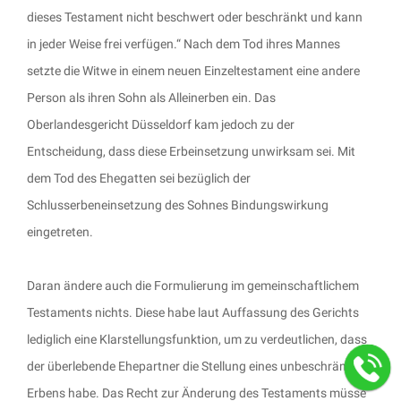
dieses Testament nicht beschwert oder beschränkt und kann
in jeder Weise frei verfügen.“ Nach dem Tod ihres Mannes
setzte die Witwe in einem neuen Einzeltestament eine andere
Person als ihren Sohn als Alleinerben ein. Das
Oberlandesgericht Düsseldorf kam jedoch zu der
Entscheidung, dass diese Erbeinsetzung unwirksam sei. Mit
dem Tod des Ehegatten sei bezüglich der
Schlusserbeneinsetzung des Sohnes Bindungswirkung
eingetreten.
Daran ändere auch die Formulierung im gemeinschaftlichem
Testaments nichts. Diese habe laut Auffassung des Gerichts
lediglich eine Klarstellungsfunktion, um zu verdeutlichen, dass
der überlebende Ehepartner die Stellung eines unbeschränkten
Erbens habe. Das Recht zur Änderung des Testaments müsse