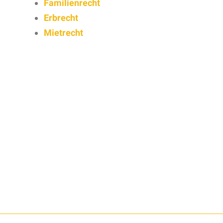
Familienrecht
Erbrecht
Mietrecht