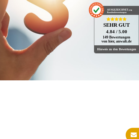
AUSGEZEICHNET
.org
Kundenbewertungen
SEHR GUT
4.84
/ 5.00
149 Bewertungen
von hier, anwalt.de
Hinweis zu den Bewertungen