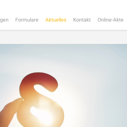
ngen
Formulare
Aktuelles
Kontakt
Online-Akte