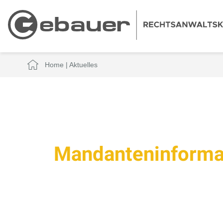
Home
|
Aktuelles
Mandanteninforma