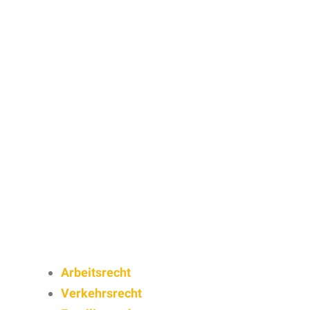
Arbeitsrecht
Verkehrsrecht