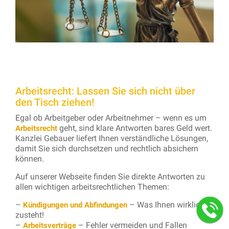
Arbeitsrecht: Lassen Sie sich nicht über
den Tisch ziehen!
Egal ob Arbeitgeber oder Arbeitnehmer – wenn es um
geht, sind klare Antworten bares Geld wert.
Arbeitsrecht
Kanzlei Gebauer liefert Ihnen verständliche Lösungen,
damit Sie sich durchsetzen und rechtlich absichern
können.
Auf unserer Webseite finden Sie direkte Antworten zu
allen wichtigen arbeitsrechtlichen Themen:
–
– Was Ihnen wirklich
Kündigungen und Abfindungen
zusteht!
–
– Fehler vermeiden und Fallen
Arbeitsverträge