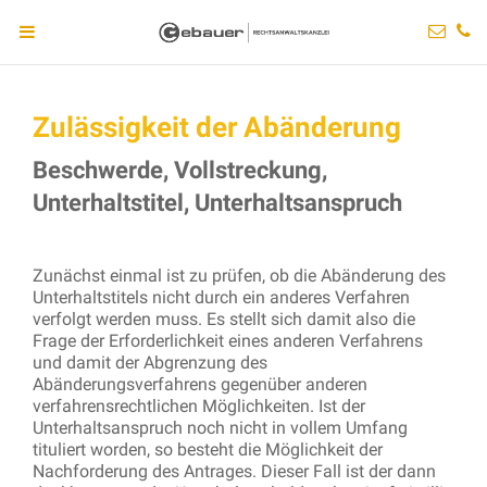
Zulässigkeit der Abänderung
Beschwerde, Vollstreckung,
Unterhaltstitel, Unterhaltsanspruch
Zunächst einmal ist zu prüfen, ob die Abänderung des
Unterhaltstitels nicht durch ein anderes Verfahren
verfolgt werden muss. Es stellt sich damit also die
Frage der Erforderlichkeit eines anderen Verfahrens
und damit der Abgrenzung des
Abänderungsverfahrens gegenüber anderen
verfahrensrechtlichen Möglichkeiten. Ist der
Unterhaltsanspruch noch nicht in vollem Umfang
tituliert worden, so besteht die Möglichkeit der
Nachforderung des Antrages. Dieser Fall ist der dann