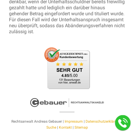
denkbar, wenn der Unterhaltsschuldner bereits freiwillig
gezahlt hatte und lediglich ein darüber hinaus
gehender Betrag eingefordert wurde und tituliert wurde.
Für diesen Fall wird der Unterhaltsanspruch insgesamt
neu überprüft, sodass das Abänderungsverfahren nicht
zulässig ist.
Rechtsanwalt Andreas Gebauer |
Impressum
|
Datenschutzerklärung
|
Suche
|
Kontakt
|
Sitemap